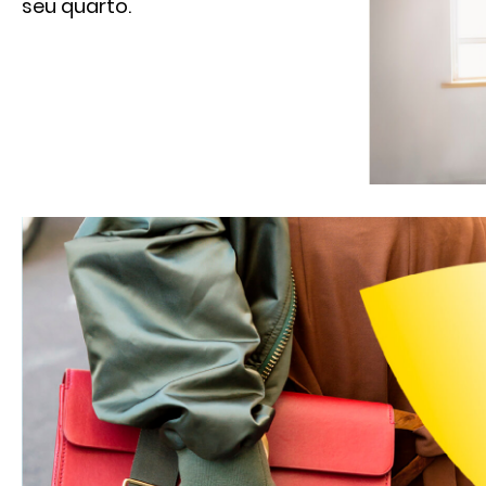
seu quarto.