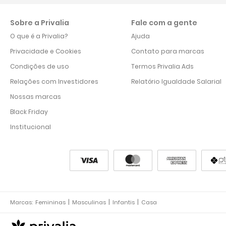
Sobre a Privalia
Fale com a gente
O que é a Privalia?
Ajuda
Privacidade e Cookies
Contato para marcas
Condições de uso
Termos Privalia Ads
Relações com Investidores
Relatório Igualdade Salarial
Nossas marcas
Black Friday
Institucional
Marcas:
Femininas
Masculinas
Infantis
Casa