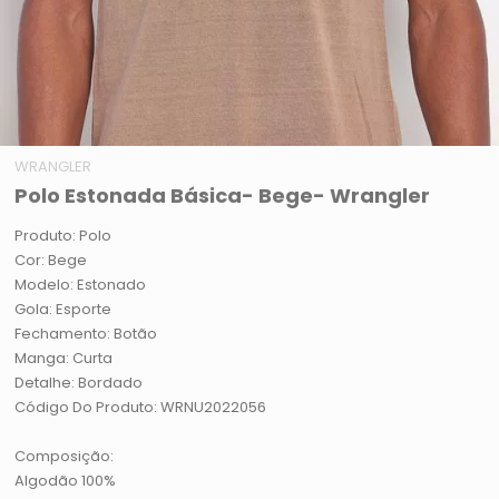
WRANGLER
Polo Estonada Básica- Bege- Wrangler
Produto: Polo
Cor: Bege
Modelo: Estonado
Gola: Esporte
Fechamento: Botão
Manga: Curta
Detalhe: Bordado
Código Do Produto: WRNU2022056
Composição:
Algodão 100%