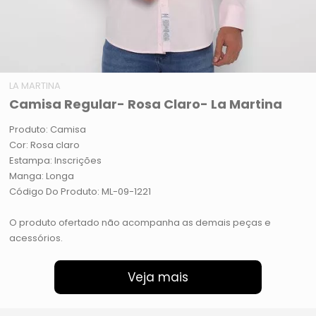
LA MARTINA
Camisa Regular- Rosa Claro- La Martina
Produto: Camisa
Cor: Rosa claro
Estampa: Inscrições
Manga: Longa
Código Do Produto: ML-09-1221
O produto ofertado não acompanha as demais peças e
acessórios.
Veja mais