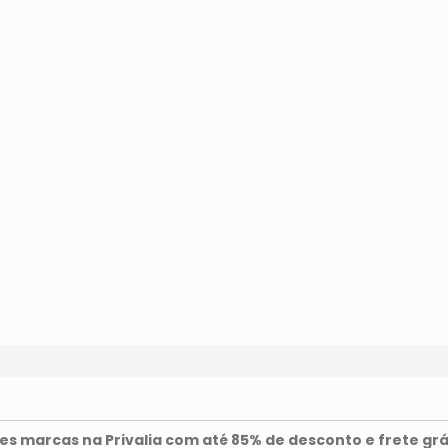
s marcas na Privalia com até 85% de desconto e frete grá