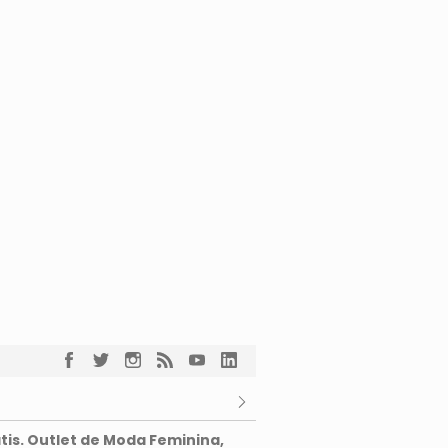
tis. Outlet de Moda Feminina,